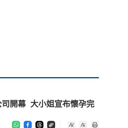
公司開幕 大小姐宣布懷孕完