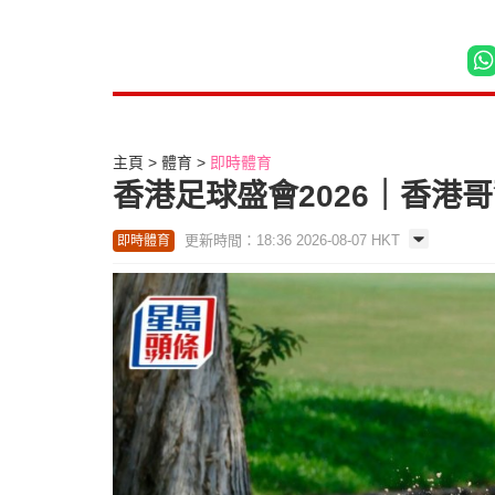
主頁
體育
即時體育
香港足球盛會2026｜香港
更新時間：18:36 2026-08-07 HKT
即時體育