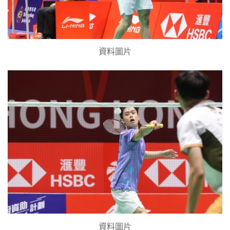
資料圖片
資料圖片