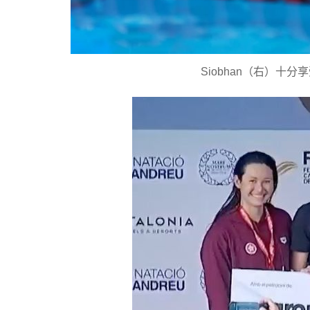
Siobhan（右）十分