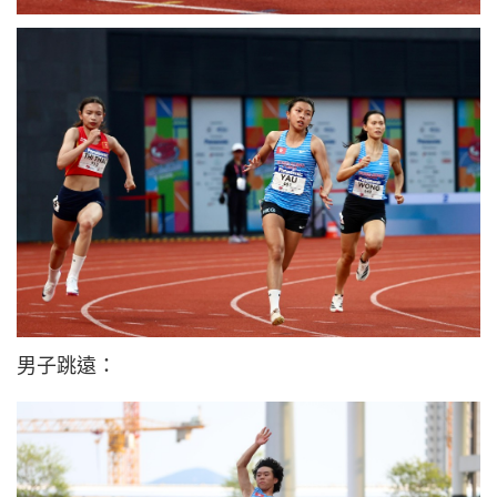
男子跳遠：