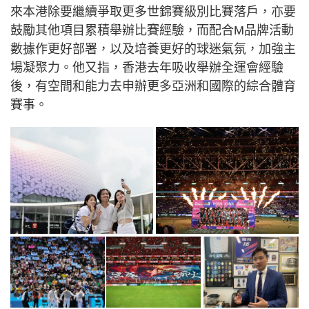
來本港除要繼續爭取更多世錦賽級別比賽落戶，亦要
鼓勵其他項目累積舉辦比賽經驗，而配合M品牌活動
數據作更好部署，以及培養更好的球迷氣氛，加強主
場凝聚力。他又指，香港去年吸收舉辦全運會經驗
後，有空間和能力去申辦更多亞洲和國際的綜合體育
賽事。