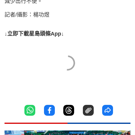
減少出行不便。
記者/攝影：楊功煜
↓立即下載星島頭條App↓