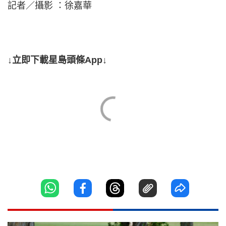
記者／攝影 ：徐嘉華
↓立即下載星島頭條App↓