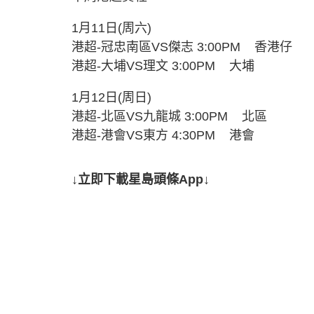
1月11日(周六)
港超-冠忠南區VS傑志 3:00PM 香港仔
港超-大埔VS理文 3:00PM 大埔
1月12日(周日)
港超-北區VS九龍城 3:00PM 北區
港超-港會VS東方 4:30PM 港會
↓立即下載星島頭條App↓