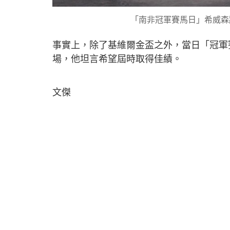
「南非冠軍賽馬日」希威森
事實上，除了基維爾金盃之外，當日「冠軍
場，他坦言希望屆時取得佳績。
文傑