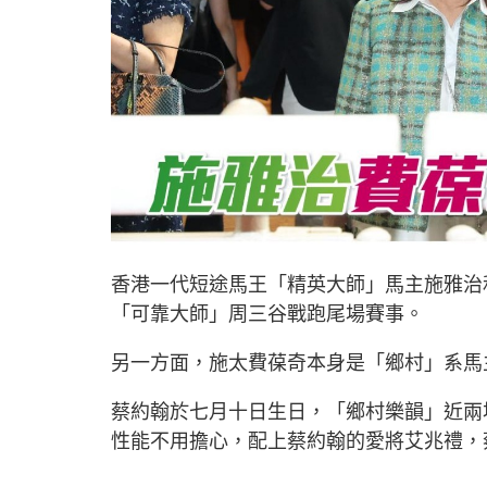
香港一代短途馬王「精英大師」馬主施雅治
「可靠大師」周三谷戰跑尾場賽事。
另一方面，施太費葆奇本身是「鄉村」系馬
蔡約翰於七月十日生日，「鄉村樂韻」近兩
性能不用擔心，配上蔡約翰的愛將艾兆禮，