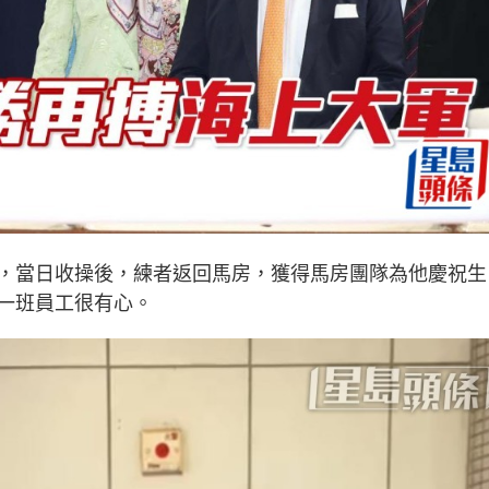
，當日收操後，練者返回馬房，獲得馬房團隊為他慶祝生
一班員工很有心。