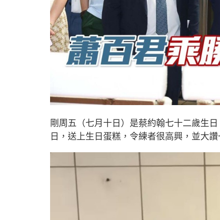
剛周五（七月十日）是蔡約翰七十二歲生日
日，送上生日蛋糕，令練者很高興，並大讚