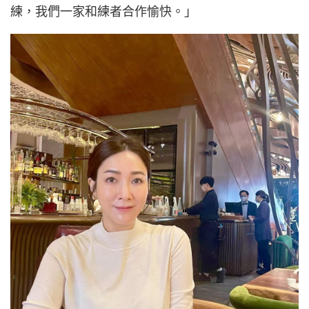
練，我們一家和練者合作愉快。」