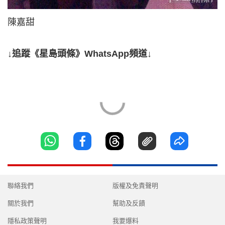
陳嘉甜
↓追蹤《星島頭條》WhatsApp頻道↓
聯絡我們
版權及免責聲明
關於我們
幫助及反饋
隱私政策聲明
我要爆料