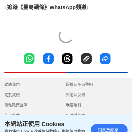
↓追蹤《星島頭條》WhatsApp頻道↓
聯絡我們
版權及免責聲明
關於我們
幫助及反饋
隱私政策聲明
我要爆料
使用條款
無障礙網頁
本網站正使用 Cookies
同意及關閉
我們使用 Cookie 改善網站體驗。 繼續使用我們