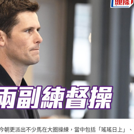
今朝更派出不少馬在大圈操練，當中包括「瑤瑤日上」、