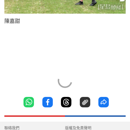
陳嘉甜
聯絡我們
版權及免責聲明