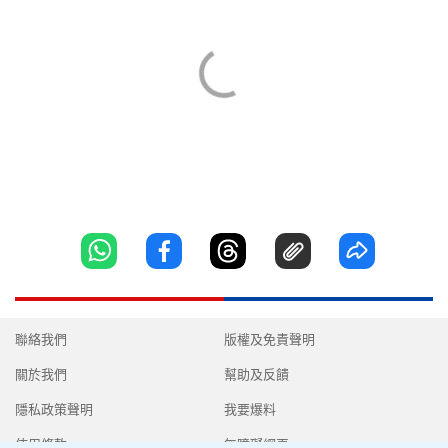
聯絡我們
版權及免責聲明
關於我們
幫助及反饋
隱私政策聲明
我要爆料
使用條款
無障礙網頁