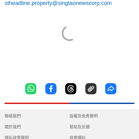
stheadline.property@singtaonewscorp.com
聯絡我們
版權及免責聲明
關於我們
幫助及反饋
隱私政策聲明
我要爆料