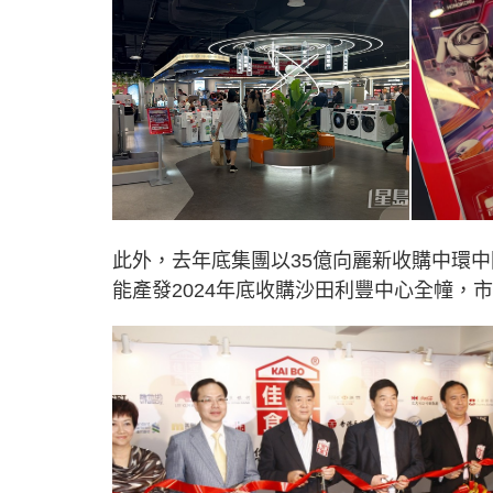
此外，去年底集團以35億向麗新收購中環中
能產發2024年底收購沙田利豐中心全幢，