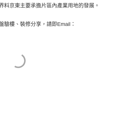
界料京東主要承擔片區內產業用地的發展。
驗樓、裝修分享，請即Email：