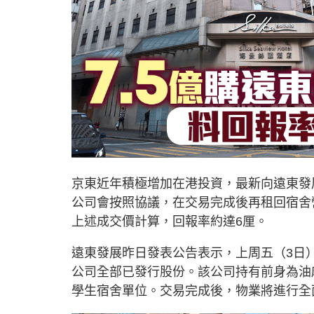
京東近年積極增加在港投資，最新向遠東發
公司會按照協議，在交易完成後再租回宿舍營
上述成交價計算，回報率約達6厘。
遠東發展昨日發表公告表示，上周五（3日）與京
公司全部已發行股份。該公司持有前身為油
學生宿舍單位。交易完成後，物業將進行全