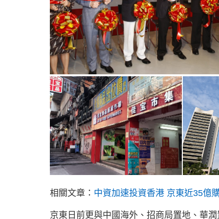
相關文章：
中資加速投資香港 京東近35億
京東日前更與中國海外、招商局置地、華潤