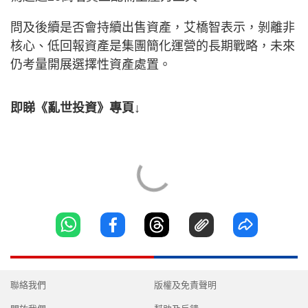
問及後續是否會持續出售資產，艾橋智表示，剝離非
核心、低回報資產是集團簡化運營的長期戰略，未來
仍考量開展選擇性資產處置。
即睇《亂世投資》專頁↓
聯絡我們
版權及免責聲明