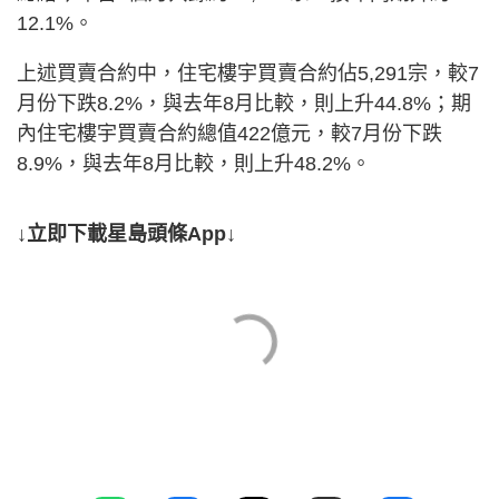
12.1%。
上述買賣合約中，住宅樓宇買賣合約佔5,291宗，較7
月份下跌8.2%，與去年8月比較，則上升44.8%；期
內住宅樓宇買賣合約總值422億元，較7月份下跌
8.9%，與去年8月比較，則上升48.2%。
↓立即下載星島頭條App↓