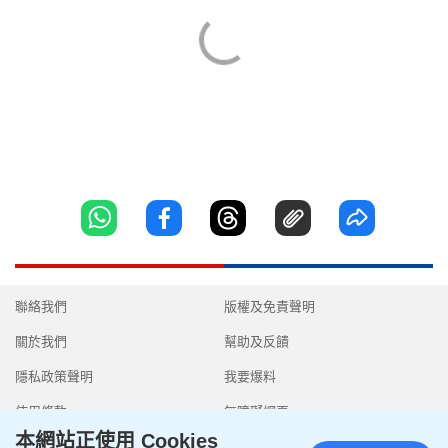
聯絡我們
版權及免責聲明
關於我們
幫助及反饋
隱私政策聲明
我要爆料
使用條款
無障礙網頁
本網站正使用 Cookies