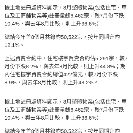
據土地註冊處資料顯示，8月整體物業(包括住宅、車
位及工商鋪物業等)註冊量錄6,462宗，較7月份下跌
10.4%，與去年8月比較，則上升36.6%）
總結今年首8個月共錄約50,522宗，按年同期升約
12.1%。
上述買賣合約中，住宅樓宇買賣合約佔5,291宗，較7
月份下跌8.2%，與去年8月比較，則上升44.8%；期
內住宅樓宇買賣合約總值422億元，較7月份下跌
8.9%，與去年8月比較，則上升48.2%。
據土地註冊處資料顯示，8月整體物業(包括住宅、車
位及工商鋪物業等)註冊量錄6,462宗，較7月份下跌
10.4%，與去年8月比較，則上升36.6%）
總結今年首8個月共錄約50,522宗，按年同期升約