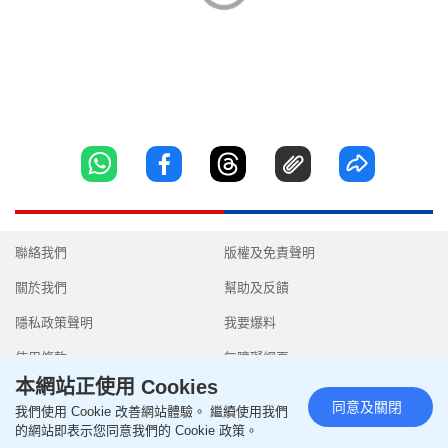
聯絡我們
版權及免責聲明
關於我們
幫助及反饋
隱私政策聲明
我要爆料
使用條款
無障礙網頁
本網站正使用 Cookies
同意及關閉
我們使用 Cookie 改善網站體驗。 繼續使用我們
的網站即表示您同意我們的 Cookie 政策。
Copyright © 2026 SingTao Ltd.All rights reserved.