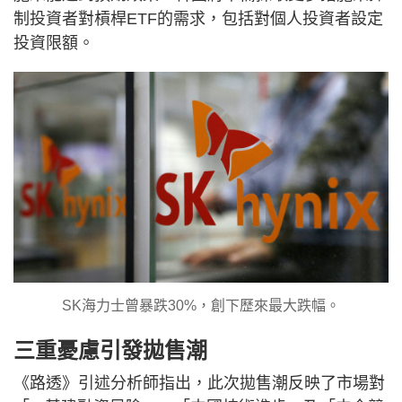
制投資者對槓桿ETF的需求，包括對個人投資者設定
投資限額。
SK海力士曾暴跌30%，創下歷來最大跌幅。
三重憂慮引發拋售潮
《路透》引述分析師指出，此次拋售潮反映了市場對