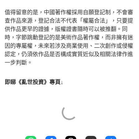
值得留意的是，中國著作權採用自願登記制，不會審
查作品來源，登記合法不代表「權屬合法」，只要提
供作品更早的證據，版權證書隨時可以被推翻。同
時，字節跳動登記的是美術作品著作權，而非擁有迷
因的專屬權，未來若涉及商業使用、二次創作或侵權
認定，仍須依作品是否構成實質近似及相關法律作進
一步判斷。
即睇《亂世投資》專頁↓