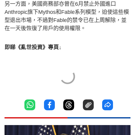
另一方面，美國商務部亦曾在6月禁止外國進口
Anthropic旗下Mythos和Fable系列模型，迫使這些模
型退出市場，不過對Fable的禁令已在上周解除，並
在一天後恢復了用戶的使用權限。
即睇《亂世投資》專頁↓