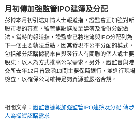
月初傳加強監管IPO建簿及分配
彭博本月初引述知情人士報道指，證監會正加強對新
股市場的審查，監管焦點擴展至建簿及股份分配做
法。當時的報道指，證監會已將建簿與IPO分配列為
下一個主要執法重點，因其發現不公平分配的模式，
包括部分認購據稱來自與發行人有關聯的個人或主要
股東，以人為方式推高公眾需求。另外，證監會與港
交所去年12月曾致函13間主要保薦銀行，並進行現場
檢查，以確保公司維持足夠資源並嚴格合規。
相關文章：
證監會據報加強監管IPO建簿及分配 傳涉
人為操縱認購需求