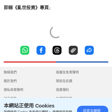
即睇《亂世投資》專頁↓
聯絡我們
版權及免責聲明
關於我們
幫助及反饋
隱私政策聲明
我要爆料
使用條款
無障礙網頁
本網站正使用 Cookies
同意及關閉
我們使用 Cookie 改善網站體驗。 繼續使用我們