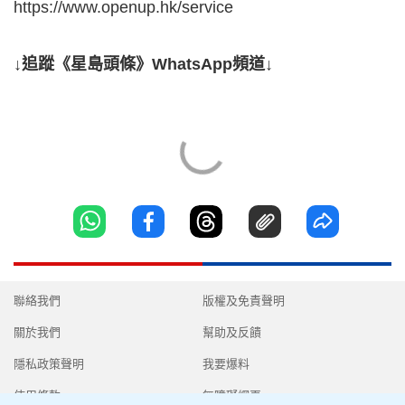
https://www.openup.hk/service
↓追蹤《星島頭條》WhatsApp頻道↓
聯絡我們
版權及免責聲明
關於我們
幫助及反饋
隱私政策聲明
我要爆料
使用條款
無障礙網頁