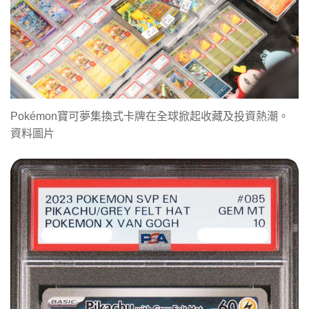
Pokémon寶可夢集換式卡牌在全球掀起收藏及投資熱潮。
資料圖片