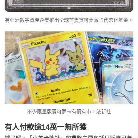
有亞洲數字資產企業推出全球首隻寶可夢藏卡代幣化基金。
不少限量版寶可夢卡有價有市。法新社
有人付款逾14萬一無所獲