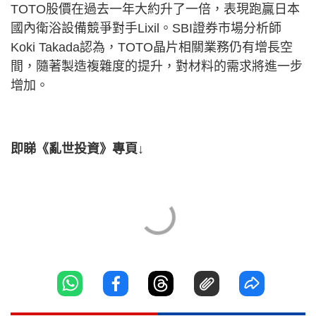
TOTO股價在過去一年大約升了一倍，表現跑贏日本
國內衛浴設備競爭對手Lixil。SBI證券市場分析師
Koki Takada認為，TOTO晶片相關業務仍有增長空
間，隨著製造複雜度的提升，對材料的需求將進一步
增加。
即睇《亂世投資》專頁↓