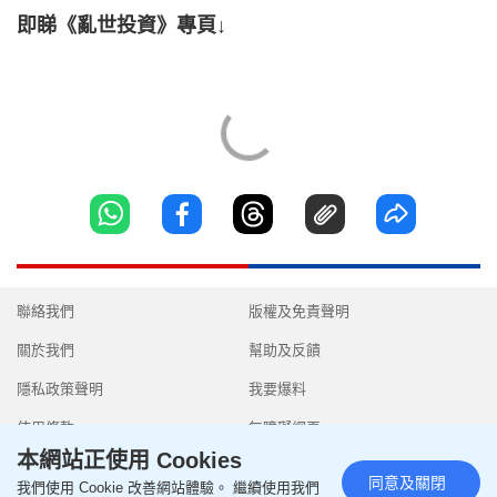
即睇《亂世投資》專頁↓
聯絡我們
版權及免責聲明
關於我們
幫助及反饋
隱私政策聲明
我要爆料
使用條款
無障礙網頁
本網站正使用 Cookies
同意及關閉
我們使用 Cookie 改善網站體驗。 繼續使用我們