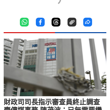
財政司司長指示審查員終止調查