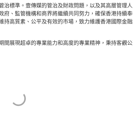
管治標準。壹傳媒的管治及財政問題，以及其高層管理人
政府、監管機構和商界將繼續共同努力，確保香港持續奉
維持高質素、公平及有效的市場，致力維護香港國際金融
期間展現超卓的專業能力和高度的專業精神，秉持客觀公