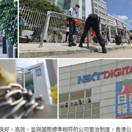
良好、高效，並與國際標準相符的公司管治制度，香港公