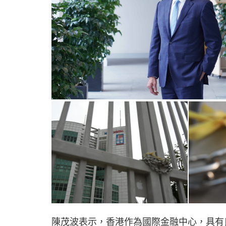
陳茂波表示，香港作為國際金融中心，具有