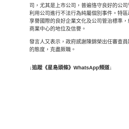
司，尤其是上市公司，普遍恪守良好的公司
利用公司進行不法行為純屬個別事件。特區
享譽國際的良好企業文化及公司管治標準，
商業中心的地位及信譽。
發言人又表示，政府感謝陳錦榮出任審查員
的態度，克盡厥職。
↓追蹤《星島頭條》WhatsApp頻道↓