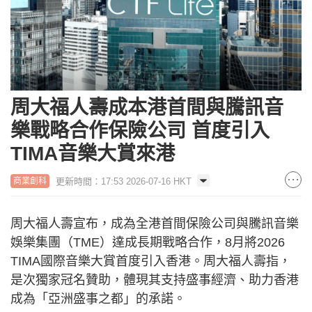
周大福人壽成本港首間與騰訊音
樂戰略合作保險公司 首度引入
TIMA音樂大賞來港
更新時間：17:53 2026-07-16 HKT
商業創科
周大福人壽宣布，成為全港首間保險公司與騰訊音樂
娛樂集團（TME）達成長期戰略合作，8月將2026
TIMA國際音樂大賞首度引入香港。周大福人壽指，
是次獨家冠名贊助，體現其支持盛事經濟、助力香港
成為「亞洲盛事之都」的承諾。