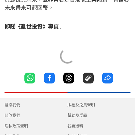
未來帶來可觀回報。
即睇《亂世投資》專頁↓
聯絡我們
版權及免責聲明
關於我們
幫助及反饋
隱私政策聲明
我要爆料