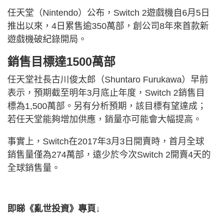
任天堂（Nintendo）公布，Switch 2遊戲機自6月5日
推出以來，4日累售逾350萬部，創公司8年來首款新
遊戲機破紀錄開局。
銷售目標達1500萬部
任天堂社長古川俊太郎（Shuntaro Furukawa）早前
表示，預期截至明年3月底止年度，Switch 2銷售目
標為1,500萬部。另有分析預期，該目標有望達成；
若任天堂能夠增加供應，銷量亦可能會大幅提高。
事實上，Switch在2017年3月3日開賣時，首月全球
銷售量僅為274萬部，遠少於今次Switch 2開賣4天的
全球銷售量。
即睇《亂世投資》專頁↓