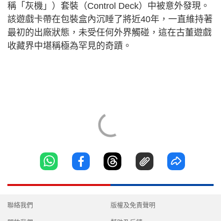
稱「灰機」）套裝（Control Deck）中被意外發現。
該遊戲卡帶在包裝盒內沉睡了將近40年，一直維持著
最初的出廠狀態，未受任何外界觸碰，這在古董遊戲
收藏界中堪稱極為罕見的奇蹟。
聯絡我們
版權及免責聲明