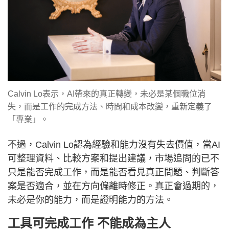
Calvin Lo表示，AI帶來的真正轉變，未必是某個職位消
失，而是工作的完成方法、時間和成本改變，重新定義了
「專業」。
不過，Calvin Lo認為經驗和能力沒有失去價值，當AI
可整理資料、比較方案和提出建議，市場追問的已不
只是能否完成工作，而是能否看見真正問題、判斷答
案是否適合，並在方向偏離時修正。真正會過期的，
未必是你的能力，而是證明能力的方法。
工具可完成工作 不能成為主人