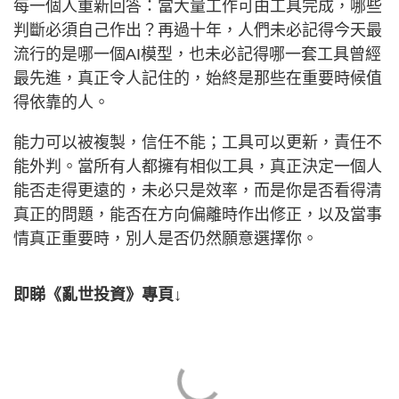
每一個人重新回答：當大量工作可由工具完成，哪些
判斷必須自己作出？再過十年，人們未必記得今天最
流行的是哪一個AI模型，也未必記得哪一套工具曾經
最先進，真正令人記住的，始終是那些在重要時候值
得依靠的人。
能力可以被複製，信任不能；工具可以更新，責任不
能外判。當所有人都擁有相似工具，真正決定一個人
能否走得更遠的，未必只是效率，而是你是否看得清
真正的問題，能否在方向偏離時作出修正，以及當事
情真正重要時，別人是否仍然願意選擇你。
即睇《亂世投資》專頁↓