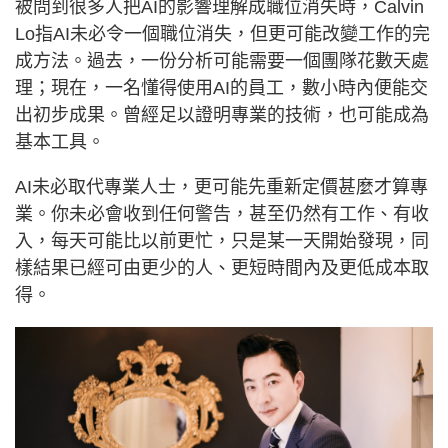
被問到很多人把AI的影響理解成職位消失時，Calvin
Lo指AI未必令一個職位消失，但更可能改變工作的完
成方法。過去，一份分析可能需要一個團隊花數天處
理；現在，一名懂得使用AI的員工，數小時內便能交
出初步成果。曾經足以證明專業的技術，也可能成為
基本工具。
AI未必取代專業人士，更可能先重新定價甚麼才算專
業。你未必會收到任何警告，甚至仍然有工作、有收
入，每天可能比以前更忙，只是某一天開始發現，同
樣結果已經可由更少的人、更短時間內及更低成本取
得。