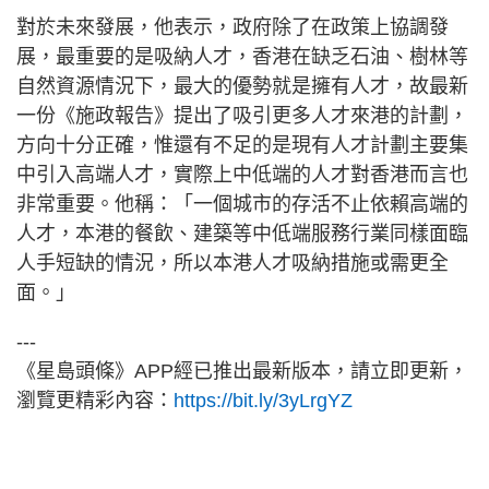
對於未來發展，他表示，政府除了在政策上協調發
展，最重要的是吸納人才，香港在缺乏石油、樹林等
自然資源情況下，最大的優勢就是擁有人才，故最新
一份《施政報告》提出了吸引更多人才來港的計劃，
方向十分正確，惟還有不足的是現有人才計劃主要集
中引入高端人才，實際上中低端的人才對香港而言也
非常重要。他稱：「一個城市的存活不止依賴高端的
人才，本港的餐飲、建築等中低端服務行業同樣面臨
人手短缺的情況，所以本港人才吸納措施或需更全
面。」
---
《星島頭條》APP經已推出最新版本，請立即更新，
瀏覽更精彩內容：
https://bit.ly/3yLrgYZ