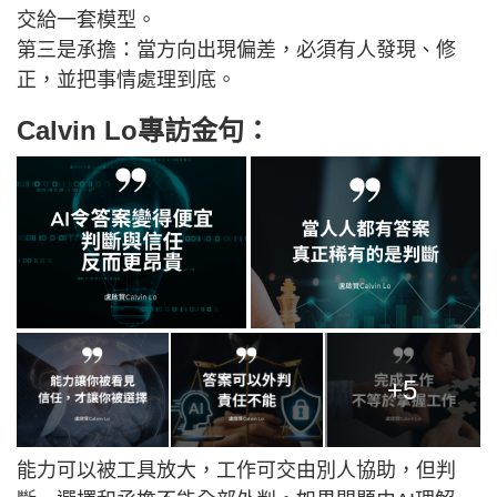
交給一套模型。
第三是承擔：當方向出現偏差，必須有人發現、修
正，並把事情處理到底。
Calvin Lo專訪金句：
+5
能力可以被工具放大，工作可交由別人協助，但判