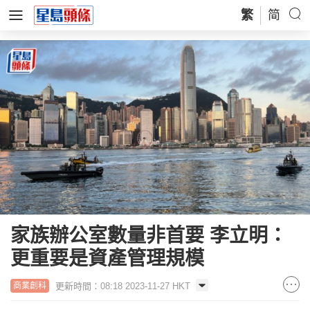
繁
简
家族辦公室數量非首要 李立明：
更重要是資產管理規模
更新時間：08:18 2023-11-27 HKT
商業創科