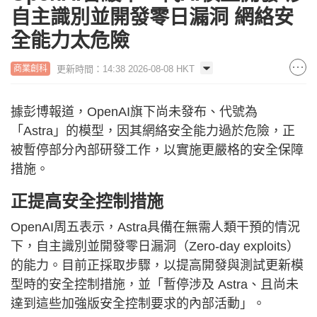
自主識別並開發零日漏洞 網絡安
全能力太危險
更新時間：14:38 2026-08-08 HKT
商業創科
據彭博報道，OpenAI旗下尚未發布、代號為
「Astra」的模型，因其網絡安全能力過於危險，正
被暫停部分內部研發工作，以實施更嚴格的安全保障
措施。
正提高安全控制措施
OpenAI周五表示，Astra具備在無需人類干預的情況
下，自主識別並開發零日漏洞（Zero-day exploits）
的能力。目前正採取步驟，以提高開發與測試更新模
型時的安全控制措施，並「暫停涉及 Astra、且尚未
達到這些加強版安全控制要求的內部活動」。