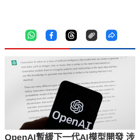
OpenAI暫緩下一代AI模型開發 涉