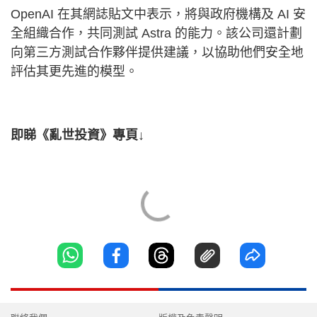
OpenAI 在其網誌貼文中表示，將與政府機構及 AI 安
全組織合作，共同測試 Astra 的能力。該公司還計劃
向第三方測試合作夥伴提供建議，以協助他們安全地
評估其更先進的模型。
即睇《亂世投資》專頁↓