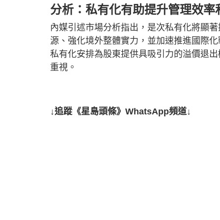
分析：私有化有助提升管理效率
內媒引述市場分析指出，是次私有化將顯著
源、強化境外整體實力，並加速推進國際化
私有化安排為股東提供具吸引力的溢價退出
重視。
↓追蹤《星島頭條》WhatsApp頻道↓