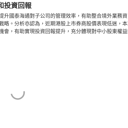
和投資回報
提升國泰海通對子公司的管理效率，有助整合境外業務資
戰略。分析亦認為，近期港股上市券商股價表現低迷，本
機會，有助實現投資回報提升，充分體現對中小股東權益