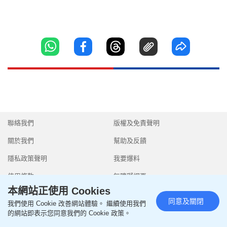
聯絡我們
版權及免責聲明
關於我們
幫助及反饋
隱私政策聲明
我要爆料
使用條款
無障礙網頁
本網站正使用 Cookies
同意及關閉
我們使用 Cookie 改善網站體驗。 繼續使用我們
的網站即表示您同意我們的 Cookie 政策。
Copyright © 2026 SingTao Ltd.All rights reserved.