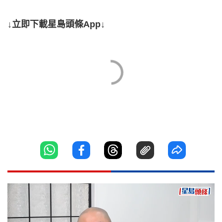
↓立即下載星島頭條App↓