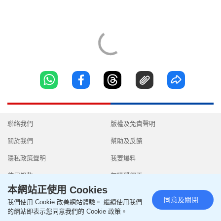
聯絡我們
版權及免責聲明
關於我們
幫助及反饋
隱私政策聲明
我要爆料
使用條款
無障礙網頁
本網站正使用 Cookies
同意及關閉
我們使用 Cookie 改善網站體驗。 繼續使用我們
的網站即表示您同意我們的 Cookie 政策。
Copyright © 2026 SingTao Ltd.All rights reserved.