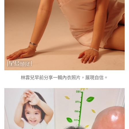
林霏兒早前分享一輯內衣照片，展現自信。