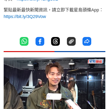
緊貼最新最快新聞資訊，請立即下載星島頭條App：
https://bit.ly/3Q29Vow