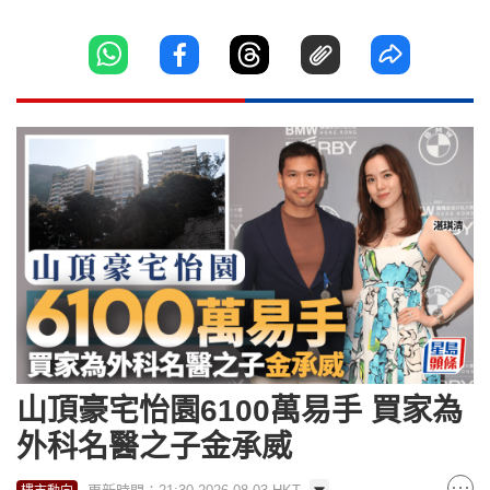
山頂豪宅怡園6100萬易手 買家為
外科名醫之子金承威