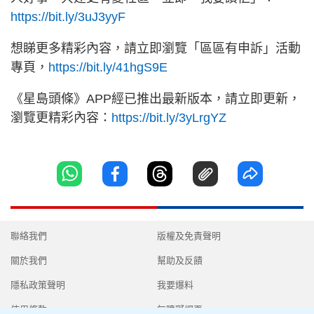
https://bit.ly/3uJ3yyF
想睇更多精彩內容，請立即瀏覽「區區有申訴」活動
專頁，
https://bit.ly/41hgS9E
《星島頭條》APP經已推出最新版本，請立即更新，
瀏覽更精彩內容：
https://bit.ly/3yLrgYZ
聯絡我們
版權及免責聲明
關於我們
幫助及反饋
隱私政策聲明
我要爆料
使用條款
無障礙網頁