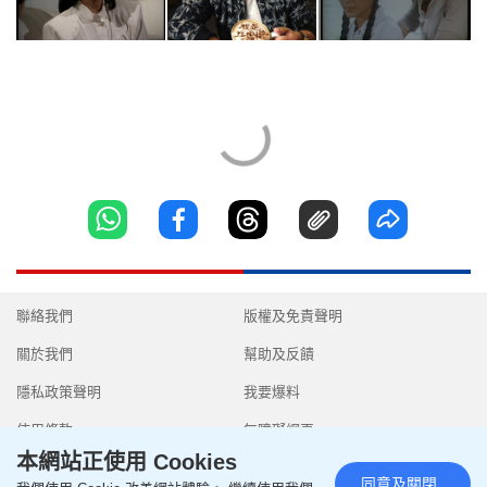
聯絡我們
版權及免責聲明
關於我們
幫助及反饋
隱私政策聲明
我要爆料
使用條款
無障礙網頁
本網站正使用 Cookies
同意及關閉