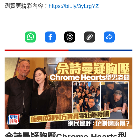
瀏覽更精彩內容：
https://bit.ly/3yLrgYZ
佘詩曼疑胸壓Chrome Hearts型