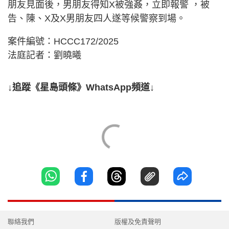
朋友見面後，男朋友得知X被強姦，立即報警 ，被
告、陳、X及X男朋友四人遂等候警察到場。
案件編號：HCCC172/2025
法庭記者：劉曉曦
↓追蹤《星島頭條》WhatsApp頻道↓
聯絡我們
版權及免責聲明