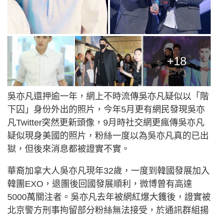
+18
吳亦凡還押逾一年，網上不時流傳吳亦凡疑似以「階
下囚」身份外出的照片，今年5月更有網民發現吳亦
凡Twitter突然更新頭像，9月時社交網更瘋傳吳亦凡
疑似現身美國的照片，粉絲一度以為吳亦凡真的已出
獄，但後來消息都被證實不實。
華裔加拿大人吳亦凡現年32歲，一度到韓國發展加入
韓團EXO，退團後回國發展順利，微博曾有高達
5000萬關注者。吳亦凡去年被網紅爆大鑊後，證實被
北京警方刑事拘留部分粉絲無法接受，於通訊群組揚