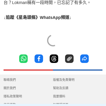
台？Lokman稱有一段時間，已忘記了有多久。
↓追蹤《星島頭條》WhatsApp頻道↓
聯絡我們
版權及免責聲明
關於我們
幫助及反饋
隱私政策聲明
我要爆料
使用條款
無障礙網頁