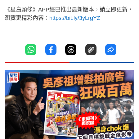
《星島頭條》APP經已推出最新版本，請立即更新，
瀏覽更精彩內容：
https://bit.ly/3yLrgYZ