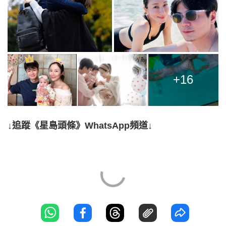
+16
↓追蹤《星島頭條》WhatsApp頻道↓