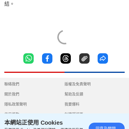
結。
聯絡我們
版權及免責聲明
關於我們
幫助及反饋
隱私政策聲明
我要爆料
使用條款
無障礙網頁
本網站正使用 Cookies
同意及關閉