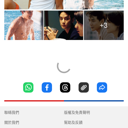
+3
聯絡我們
版權及免責聲明
關於我們
幫助及反饋