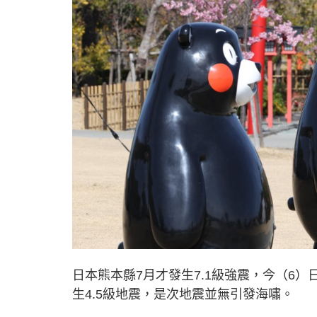
日本熊本縣7月才發生7.1級強震，今（6
生4.5級地震，是次地震並無引發海嘯。