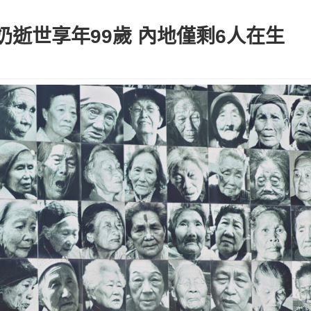
逝世享年99歲 內地僅剩6人在生